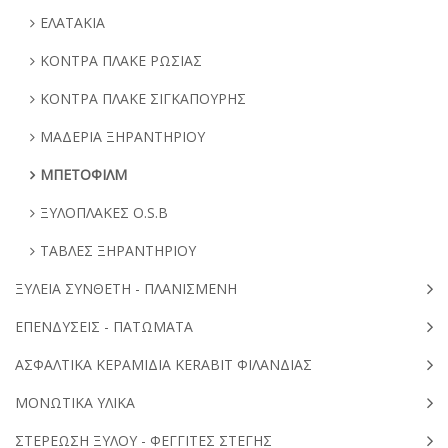
ΕΛΑΤΑΚΙΑ
ΚΟΝΤΡΑ ΠΛΑΚΕ ΡΩΣΙΑΣ
ΚΟΝΤΡΑ ΠΛΑΚΕ ΣΙΓΚΑΠΟΥΡΗΣ
ΜΑΔΕΡΙΑ ΞΗΡΑΝΤΗΡΙΟΥ
ΜΠΕΤΟΦΙΛΜ
ΞΥΛΟΠΛΑΚΕΣ O.S.B
ΤΑΒΛΕΣ ΞΗΡΑΝΤΗΡΙΟΥ
ΞΥΛΕΙΑ ΣΥΝΘΕΤΗ - ΠΛΑΝΙΣΜΕΝΗ
ΕΠΕΝΔΥΣΕΙΣ - ΠΑΤΩΜΑΤΑ
ΑΣΦΑΛΤΙΚΑ ΚΕΡΑΜΙΔΙΑ KERABIT ΦΙΛΑΝΔΙΑΣ
ΜΟΝΩΤΙΚΑ ΥΛΙΚΑ
ΣΤΕΡΕΩΣΗ ΞΥΛΟΥ - ΦΕΓΓΙΤΕΣ ΣΤΕΓΗΣ