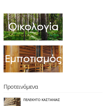
Προτεινόμενα
ΠΕΛΕΚΗΤΟ ΚΑΣΤΑΝΙΑΣ