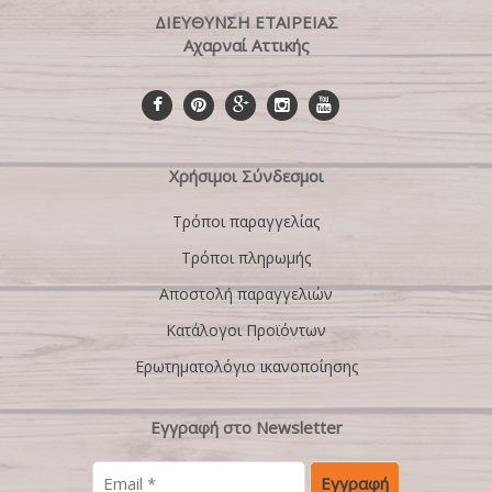
ΔΙΕΥΘΥΝΣΗ ΕΤΑΙΡΕΙΑΣ
Αχαρναί Αττικής
Χρήσιμοι Σύνδεσμοι
Τρόποι παραγγελίας
Τρόποι πληρωμής
Αποστολή παραγγελιών
Κατάλογοι Προϊόντων
Ερωτηματολόγιο ικανοποίησης
Εγγραφή στο Newsletter