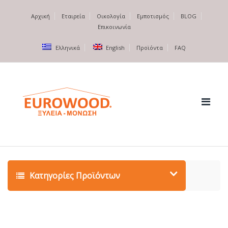
Αρχική
Εταιρεία
Οικολογία
Εμποτισμός
BLOG
Επικοινωνία
Ελληνικά
English
Προϊόντα
FAQ
Κατηγορίες Προϊόντων