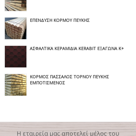
ΕΠΕΝΔΥΣΗ ΚΟΡΜΟΥ ΠΕΥΚΗΣ
ΑΣΦΑΛΤΙΚΑ ΚΕΡΑΜΙΔΙΑ KERABIT ΕΞΑΓΩΝΑ Κ+
ΚΟΡΜΟΣ ΠΑΣΣΑΛΟΣ ΤΟΡΝΟΥ ΠΕΥΚΗΣ
ΕΜΠΟΤΙΣΜΕΝΟΣ
Η εταιρεία μας αποτελεί μέλος του