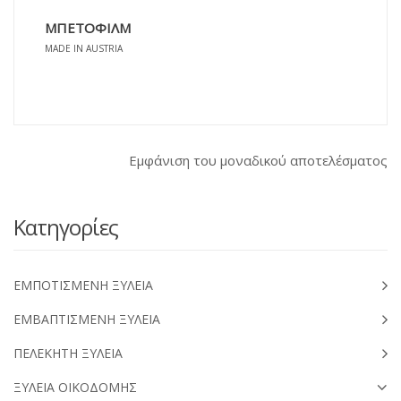
ΜΠΕΤΟΦΙΛΜ
MADE IN AUSTRIA
Εμφάνιση του μοναδικού αποτελέσματος
Κατηγορίες
ΕΜΠΟΤΙΣΜΕΝΗ ΞΥΛΕΙΑ
ΕΜΒΑΠΤΙΣΜΕΝΗ ΞΥΛΕΙΑ
ΠΕΛΕΚΗΤΗ ΞΥΛΕΙΑ
ΞΥΛΕΙΑ ΟΙΚΟΔΟΜΗΣ