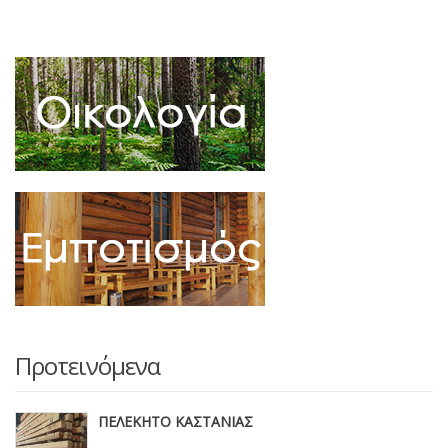
Προτεινόμενα
ΠΕΛΕΚΗΤΟ ΚΑΣΤΑΝΙΑΣ