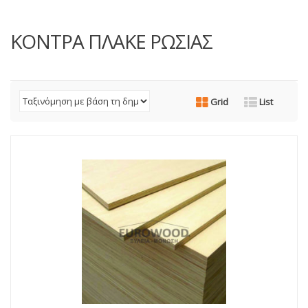
ΚΟΝΤΡΑ ΠΛΑΚΕ ΡΩΣΙΑΣ
Grid
List