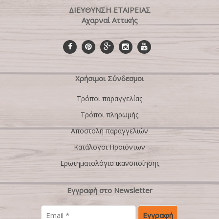
ΔΙΕΥΘΥΝΣΗ ΕΤΑΙΡΕΙΑΣ
Αχαρναί Αττικής
Χρήσιμοι Σύνδεσμοι
Τρόποι παραγγελίας
Τρόποι πληρωμής
Αποστολή παραγγελιών
Κατάλογοι Προϊόντων
Ερωτηματολόγιο ικανοποίησης
Εγγραφή στο Newsletter