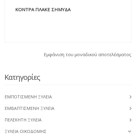
ΚΟΝΤΡΑ ΠΛΑΚΕ ΣΗΜΥΔΑ
Εμφάνιση του μοναδικού αποτελέσματος
Κατηγορίες
ΕΜΠΟΤΙΣΜΕΝΗ ΞΥΛΕΙΑ
ΕΜΒΑΠΤΙΣΜΕΝΗ ΞΥΛΕΙΑ
ΠΕΛΕΚΗΤΗ ΞΥΛΕΙΑ
ΞΥΛΕΙΑ ΟΙΚΟΔΟΜΗΣ