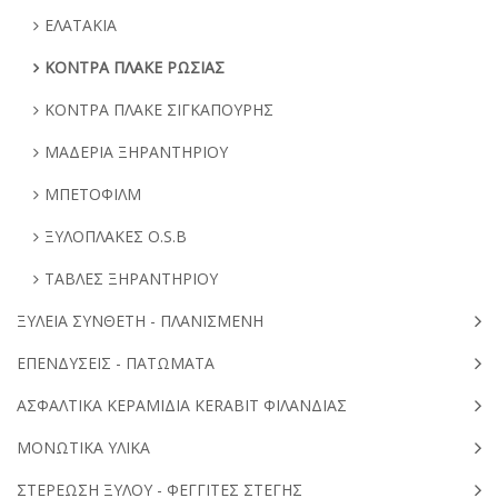
ΕΛΑΤΑΚΙΑ
ΚΟΝΤΡΑ ΠΛΑΚΕ ΡΩΣΙΑΣ
ΚΟΝΤΡΑ ΠΛΑΚΕ ΣΙΓΚΑΠΟΥΡΗΣ
ΜΑΔΕΡΙΑ ΞΗΡΑΝΤΗΡΙΟΥ
ΜΠΕΤΟΦΙΛΜ
ΞΥΛΟΠΛΑΚΕΣ O.S.B
ΤΑΒΛΕΣ ΞΗΡΑΝΤΗΡΙΟΥ
ΞΥΛΕΙΑ ΣΥΝΘΕΤΗ - ΠΛΑΝΙΣΜΕΝΗ
ΕΠΕΝΔΥΣΕΙΣ - ΠΑΤΩΜΑΤΑ
ΑΣΦΑΛΤΙΚΑ ΚΕΡΑΜΙΔΙΑ KERABIT ΦΙΛΑΝΔΙΑΣ
ΜΟΝΩΤΙΚΑ ΥΛΙΚΑ
ΣΤΕΡΕΩΣΗ ΞΥΛΟΥ - ΦΕΓΓΙΤΕΣ ΣΤΕΓΗΣ