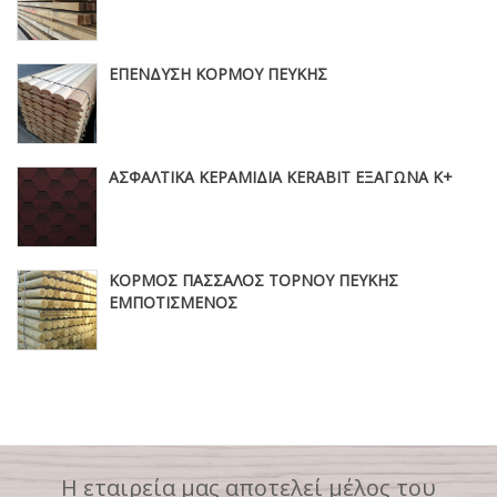
ΕΠΕΝΔΥΣΗ ΚΟΡΜΟΥ ΠΕΥΚΗΣ
ΑΣΦΑΛΤΙΚΑ ΚΕΡΑΜΙΔΙΑ KERABIT ΕΞΑΓΩΝΑ Κ+
ΚΟΡΜΟΣ ΠΑΣΣΑΛΟΣ ΤΟΡΝΟΥ ΠΕΥΚΗΣ
ΕΜΠΟΤΙΣΜΕΝΟΣ
Η εταιρεία μας αποτελεί μέλος του