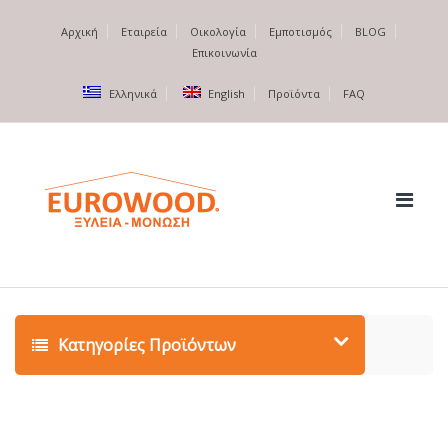
Αρχική
Εταιρεία
Οικολογία
Εμποτισμός
BLOG
Επικοινωνία
Ελληνικά
English
Προϊόντα
FAQ
Κατηγορίες Προϊόντων